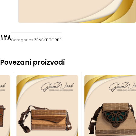
١٢٨
Categories:
ŽENSKE TORBE
Povezani proizvodi