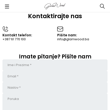
Kontaktirajte nas
Kontakt telefon:
Pišite nam:
+387 61 770 100
info@glamwood.ba
Imate pitanje? Pišite nam