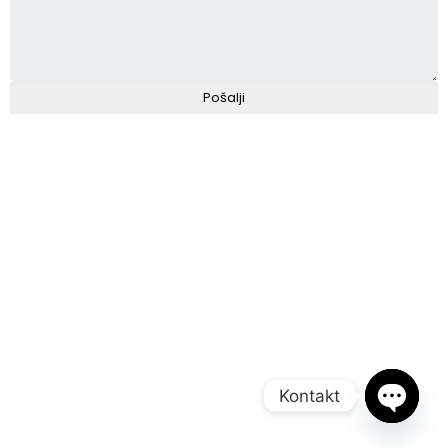
Kontakt
Open