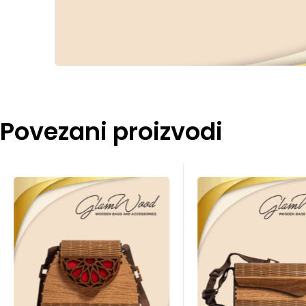
Povezani proizvodi