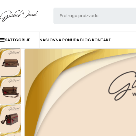
KATEGORIJE
NASLOVNA
PONUDA
BLOG
KONTAKT